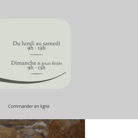
Commander en ligne