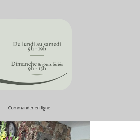
Commander en ligne