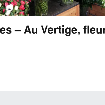
s – Au Vertige, fleur